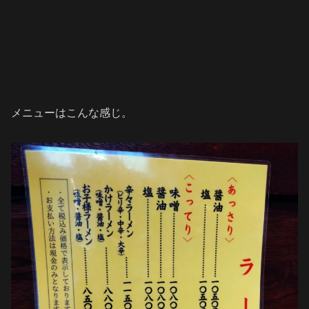
メニューはこんな感じ。