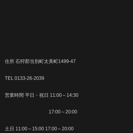
住所 石狩郡当別町太美町1499-47
TEL 0133-26-2039
営業時間 平日・祝日 11:00～14:30
17:00～20:00
土日 11:00～15:00 17:00～20:00