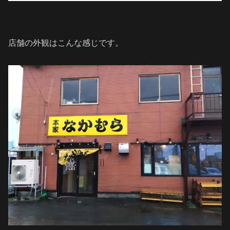
店舗の外観はこんな感じです。