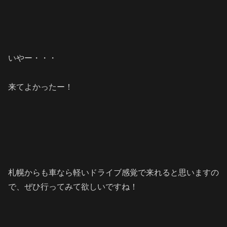
いやー・・・
来てよかったー！
札幌からも車なら軽いドライブ感覚で来れると思いますの
で、ぜひ行ってみて欲しいですね！