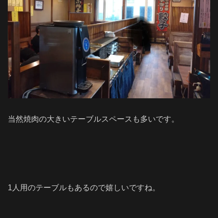
当然焼肉の大きいテーブルスペースも多いです。
1人用のテーブルもあるので嬉しいですね。