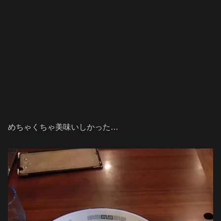
めちゃくちゃ美味いしかった…