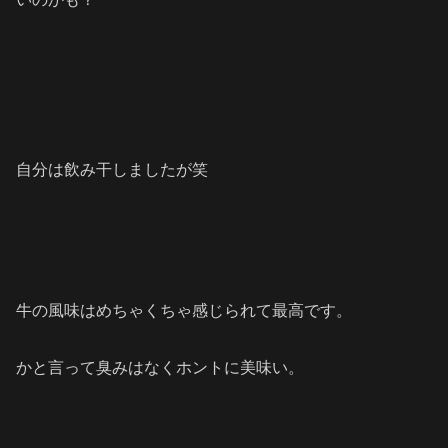
自分は飲み干しましたが笑
牛の風味はめちゃくちゃ感じられて最高です。
かと言って臭みはなくホントに美味い。