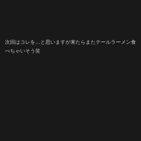
次回はコレを…と思いますが来たらまたテールラーメン食
べちゃいそう笑