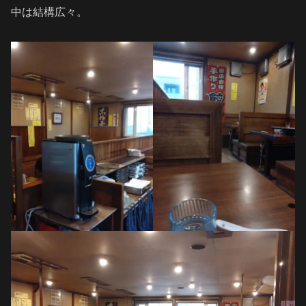
中は結構広々。