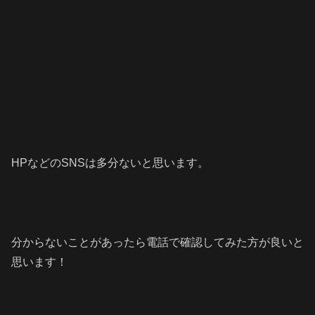
HPなどのSNSは多分ないと思います。
分からないことがあったら電話で確認してみた方が良いと
思います！