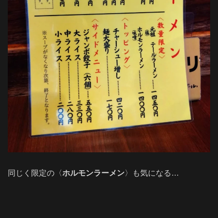
同じく限定の〈
ホルモンラーメン
〉も気になる…