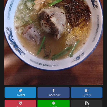
Twitter
Facebook
はてブ