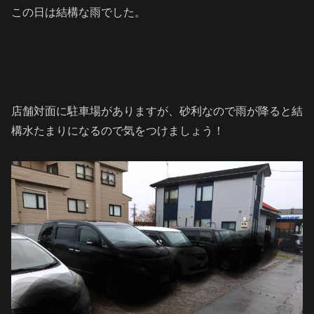
この日は結構な雨でした。
店舗対面に駐車場がありますが、砂利なので雨が降ると結
構水たまりになるので気をつけましょう！