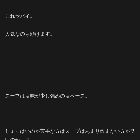
これヤバイ。
人気なのも頷けます。
スープは塩味が少し強めの塩ベース。
しょっぱいのが苦手な方はスープはあまり飲まない方が良
いのかも？