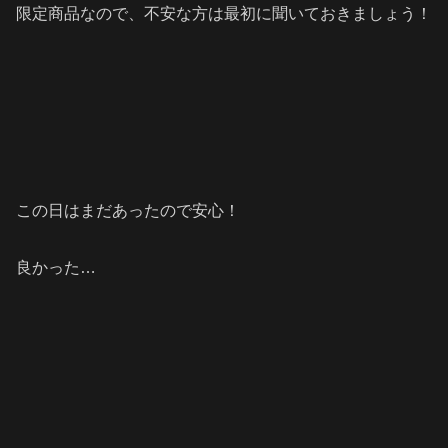
限定商品なので、不安な方は最初に聞いておきましょう！
この日はまだあったので安心！
良かった…