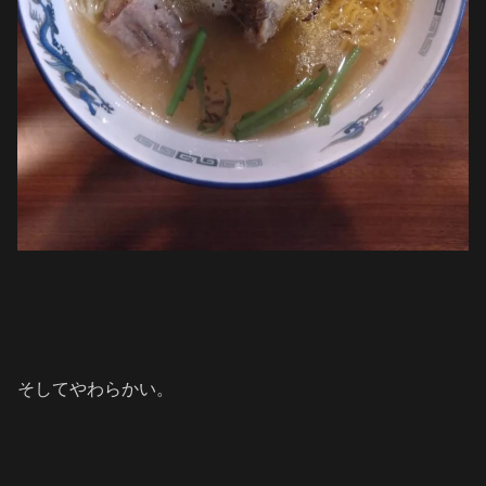
そしてやわらかい。