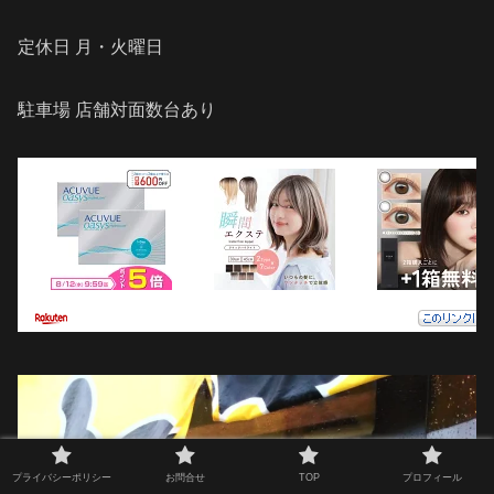
定休日 月・火曜日
駐車場 店舗対面数台あり
プライバシーポリシー
お問合せ
TOP
プロフィール