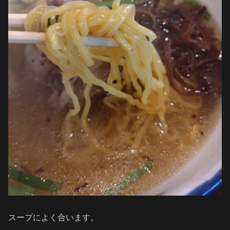
スープによく合います。