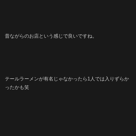
昔ながらのお店という感じで良いですね。
テールラーメンが有名じゃなかったら1人では入りずらか
ったかも笑