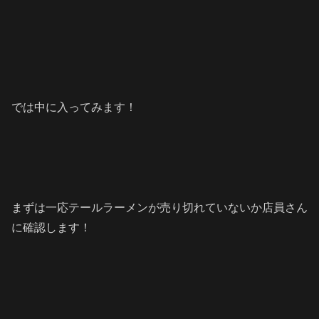
では中に入ってみます！
まずは一応テールラーメンが売り切れていないか店員さん
に確認します！