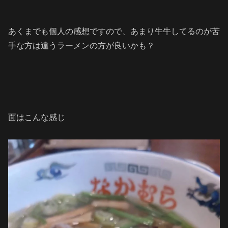
あくまでも個人の感想ですので、あまり牛牛してるのが苦
手な方は違うラーメンの方が良いかも？
面はこんな感じ