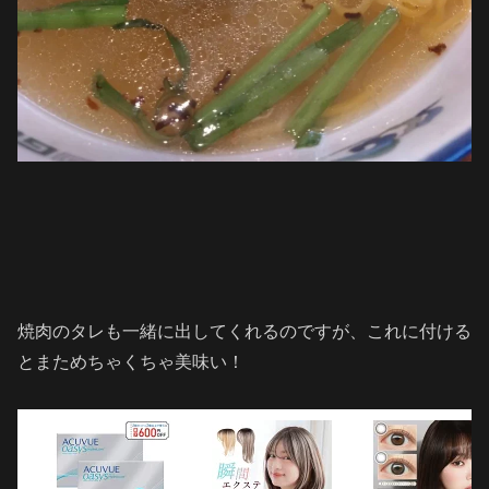
焼肉のタレも一緒に出してくれるのですが、これに付ける
とまためちゃくちゃ美味い！