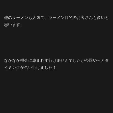
他のラーメンも人気で、ラーメン目的のお客さんも多いと
思います。
なかなか機会に恵まれず行けませんでしたが今回やっとタ
イミングが合い行けました！