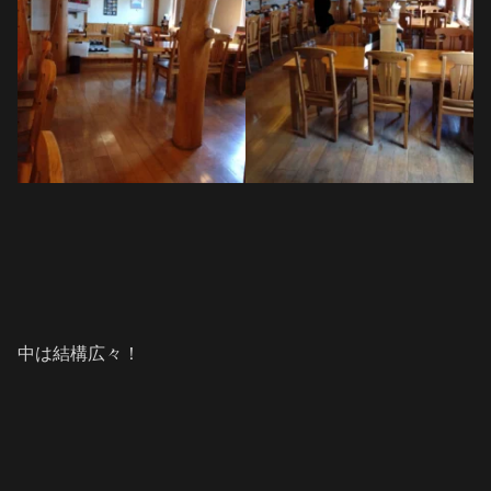
中は結構広々！