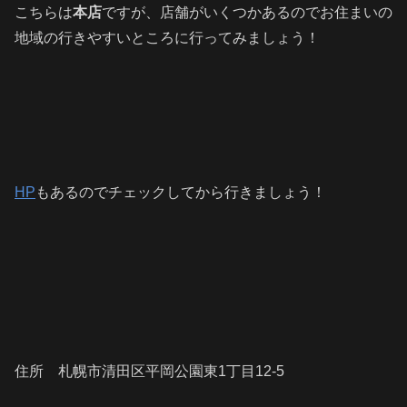
こちらは
本店
ですが、店舗がいくつかあるのでお住まいの
地域の行きやすいところに行ってみましょう！
HP
もあるのでチェックしてから行きましょう！
住所 札幌市清田区平岡公園東1丁目12-5