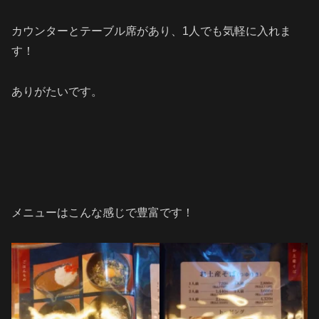
カウンターとテーブル席があり、1人でも気軽に入れま
す！
ありがたいです。
メニューはこんな感じで豊富です！