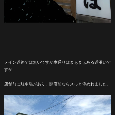
メイン道路では無いですが車通りはまぁまぁある道沿いで
すが
店舗前に駐車場があり、開店前ならスっと停めれました。