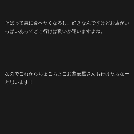
そばって急に食べたくなるし、好きなんですけどお店がい
っぱいあってどこ行けば良いか迷いますよね。
なのでこれからちょこちょこお蕎麦屋さんも行けたらなー
と思います！