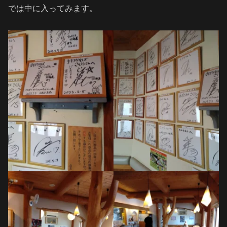
では中に入ってみます。