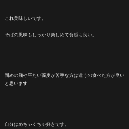
これ美味しいです。
そばの風味もしっかり楽しめて食感も良い。
固めの麺や平たい蕎麦が苦手な方は違うの食べた方が良い
と思います！
自分はめちゃくちゃ好きです。