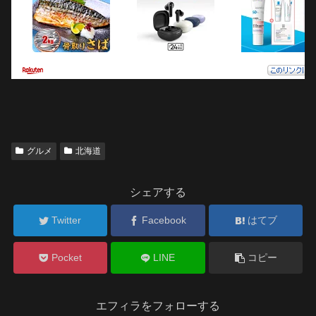
グルメ
北海道
シェアする
Twitter
Facebook
はてブ
Pocket
LINE
コピー
エフィラをフォローする