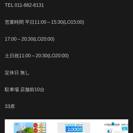
TEL 011-882-8131
営業時間 平日11:00～15:30(LO15:00)
17:00～20:30(LO20:00)
土日祝11:00～20:30(LO20:00)
定休日 無し
駐車場 店舗前10台
33席