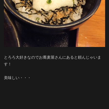
とろろ大好きなのでお蕎麦屋さんにあると頼んじゃいま
す！
美味しい・・・