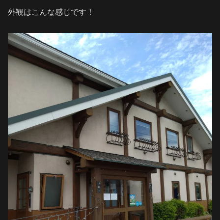
外観はこんな感じです！