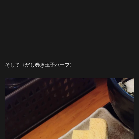
そして〈
だし巻き玉子ハーフ
〉