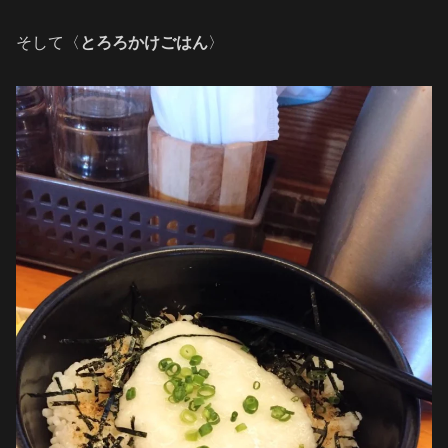
そして〈
とろろかけごはん
〉