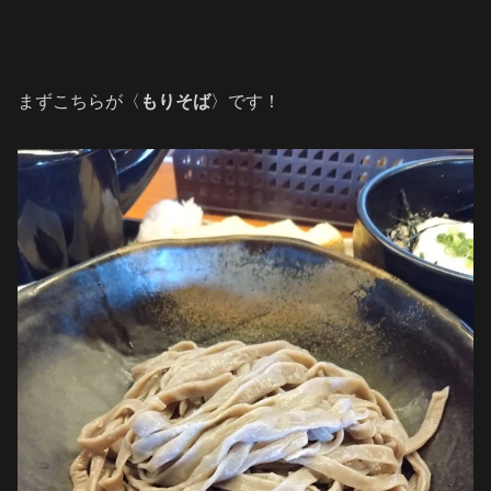
まずこちらが〈
もりそば
〉です！