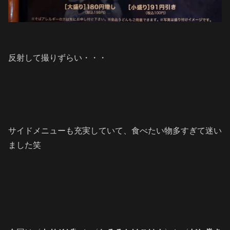
反射して撮りずらい・・・
サイドメニューも充実していて、食べたい物多すぎて迷い
ました笑