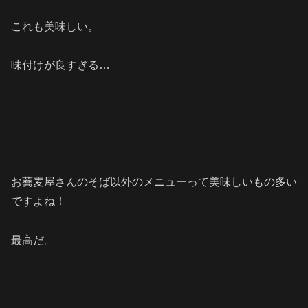
これも美味しい。
味付けが良すぎる…
お蕎麦屋さんのそば以外のメニューって美味しいもの多い
ですよね！
最高だ。