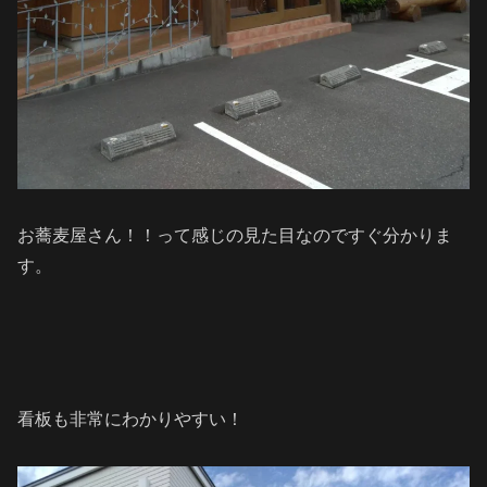
お蕎麦屋さん！！って感じの見た目なのですぐ分かりま
す。
看板も非常にわかりやすい！