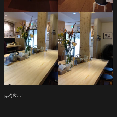
結構広い！