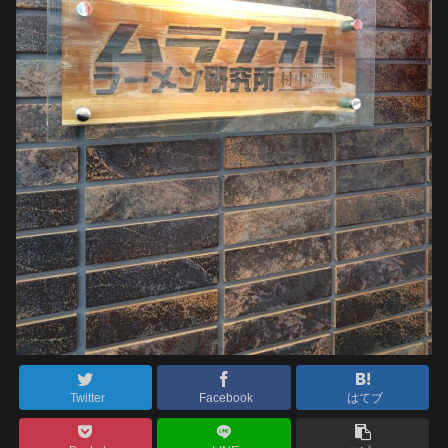
Twitter
Facebook
はてブ