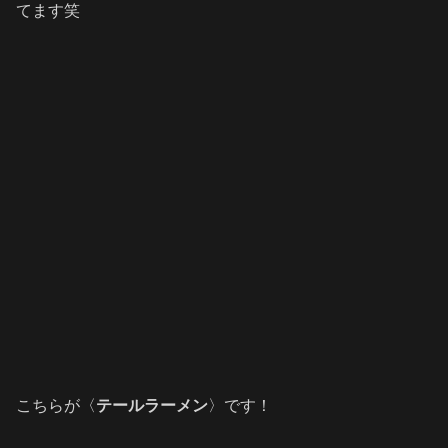
てます笑
こちらが〈
テールラーメン
〉です！