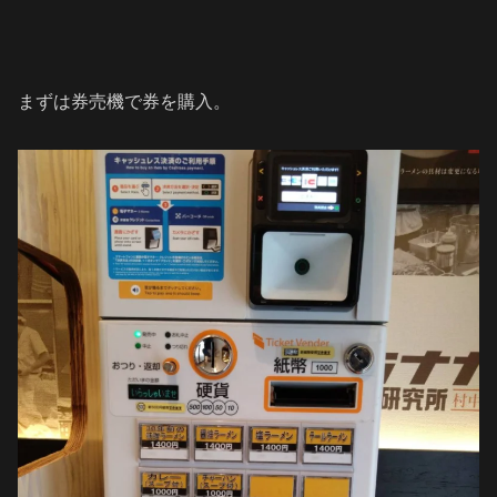
まずは券売機で券を購入。