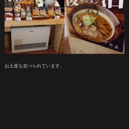
お土産も並べられています。