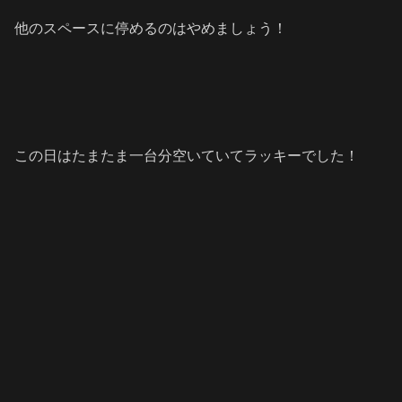
他のスペースに停めるのはやめましょう！
この日はたまたま一台分空いていてラッキーでした！