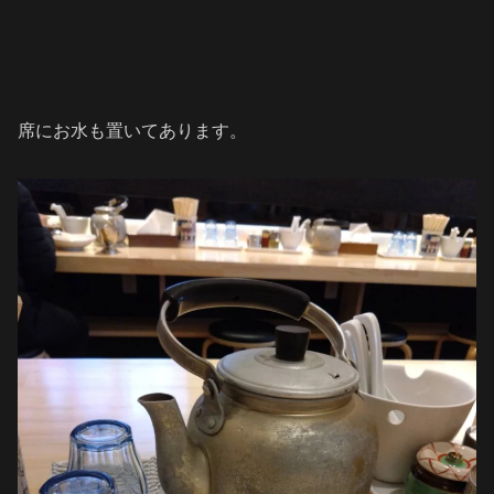
席にお水も置いてあります。