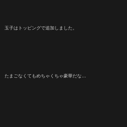
玉子はトッピングで追加しました。
たまごなくてもめちゃくちゃ豪華だな…