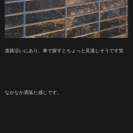
道路沿いにあり、車で探すとちょっと見逃しそうです笑
なかなか洒落た感じです。