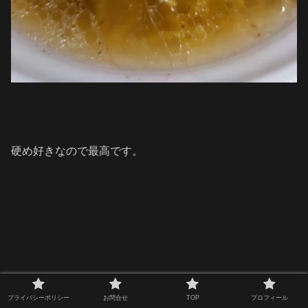
硬め好きなので最高です。
プライバシーポリシー
お問合せ
TOP
プロフィール
他の方が〈
カレー
〉を頼んでいてチラッと見たのですが、