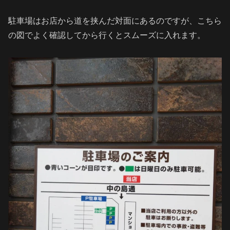
駐車場はお店から道を挟んだ対面にあるのですが、こちら
の図でよく確認してから行くとスムーズに入れます。