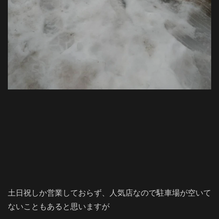
土日祝しか営業しておらず、人気店なので駐車場が空いて
ないこともあると思いますが