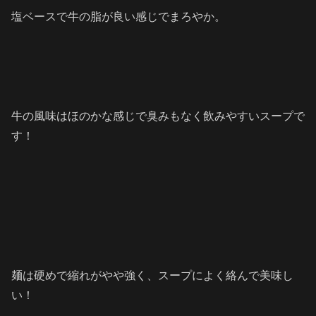
塩ベースで牛の脂が良い感じでまろやか。
牛の風味はほのかな感じで臭みもなく飲みやすいスープで
す！
麺は硬めで縮れがやや強く、スープによく絡んで美味し
い！