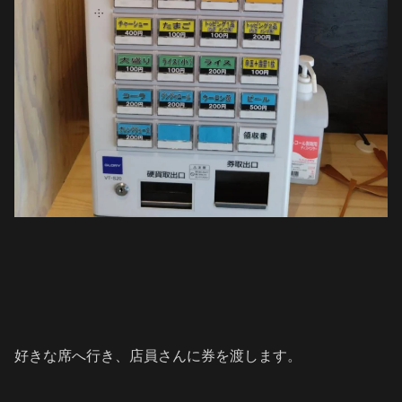
好きな席へ行き、店員さんに券を渡します。