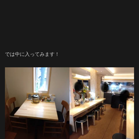
では中に入ってみます！