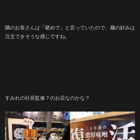
隣のお客さんは「硬めで」と言っていたので、麺の好みは
注文できそうな感じですね。
すみれの社長監修？のお店なのかな？