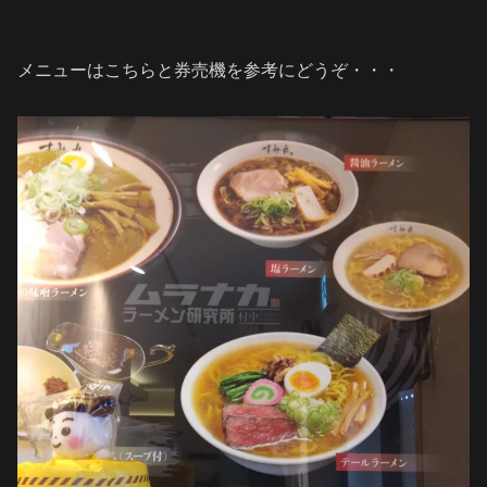
メニューはこちらと券売機を参考にどうぞ・・・