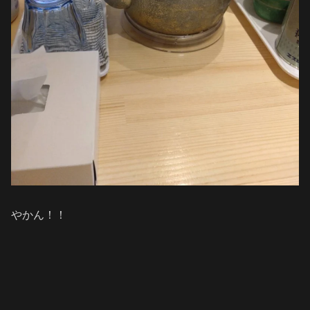
やかん！！