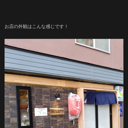
お店の外観はこんな感じです！