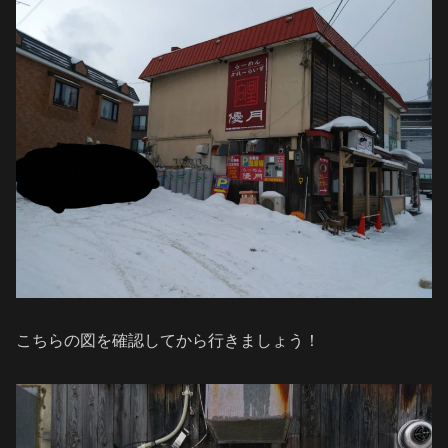
こちらの図を確認してから行きましょう！