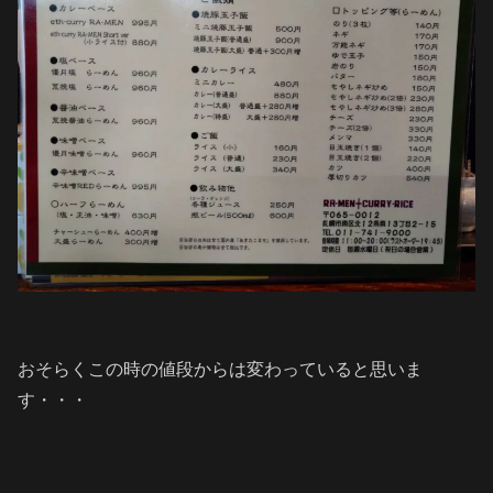
おそらくこの時の値段からは変わっていると思いま
す・・・