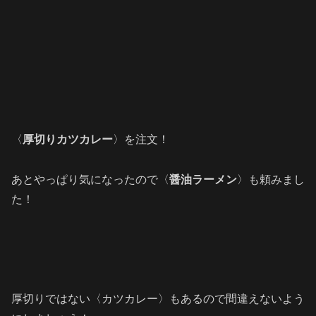
〈
厚切りカツカレー
〉を注文！
あとやっぱり気になったので〈
醤油ラーメン
〉も頼みまし
た！
厚切りではない〈カツカレー〉もあるので間違えないよう