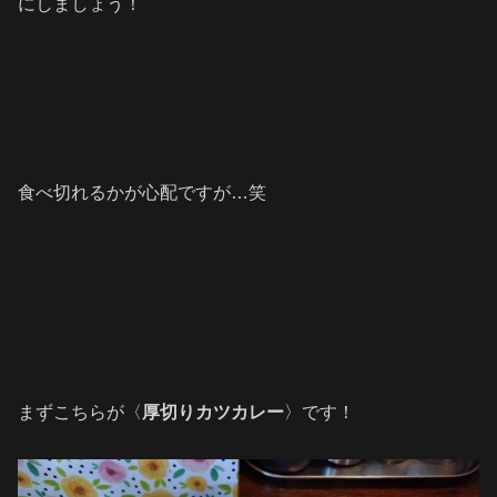
にしましょう！
食べ切れるかが心配ですが…笑
まずこちらが〈
厚切りカツカレー
〉です！