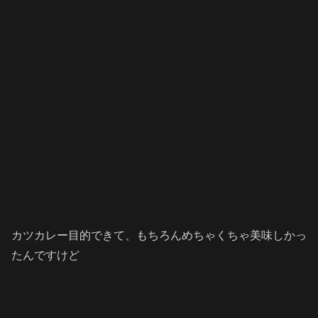
カツカレー目的できて、もちろんめちゃくちゃ美味しかっ
たんですけど