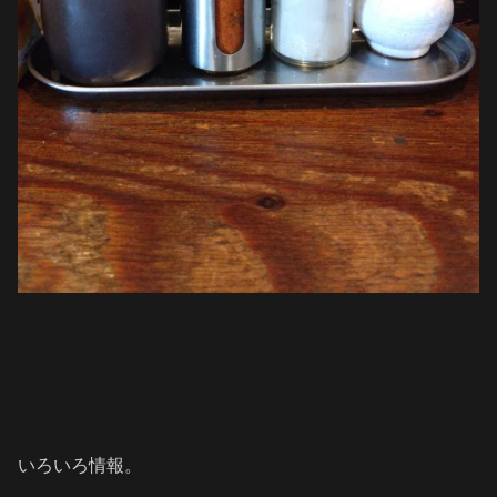
いろいろ情報。