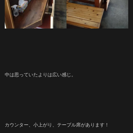
中は思っていたよりは広い感じ。
カウンター、小上がり、テーブル席があります！