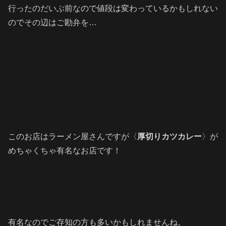
行ったのだいぶ前なので値段は変わっているかもしれない
のでその辺はご勘弁を…
このお店はラーメン屋さんですが〈
厚切りカツカレー
〉が
めちゃくちゃ有名なお店です！
有名なのでご存知の方も多いかもしれませんね。