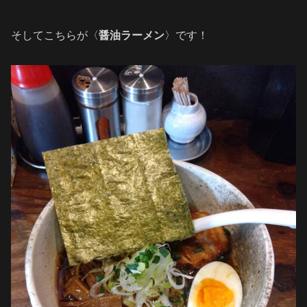
そしてこちらが〈
醤油ラーメン
〉です！