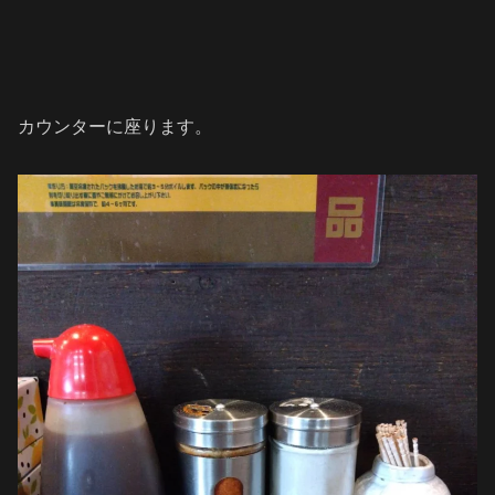
カウンターに座ります。