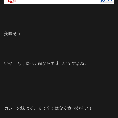
美味そう！
いや、もう食べる前から美味しいですよね。
カレーの味はそこまで辛くはなく食べやすい！