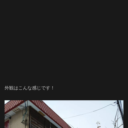
外観はこんな感じです！