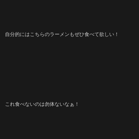
自分的にはこちらのラーメンもぜひ食べて欲しい！
これ食べないのは勿体ないなぁ！