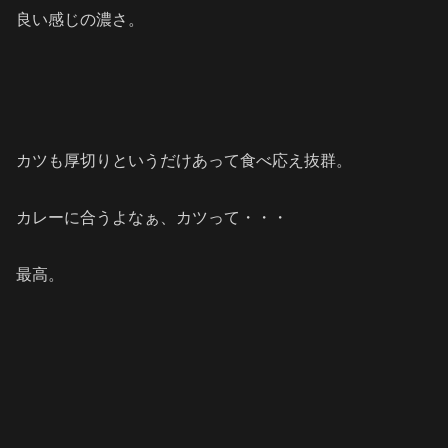
良い感じの濃さ。
カツも厚切りというだけあって食べ応え抜群。
カレーに合うよなぁ、カツって・・・
最高。