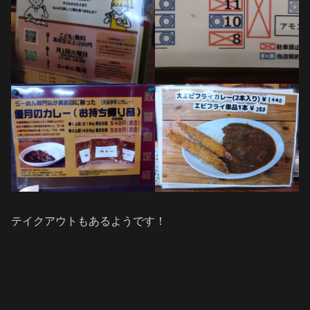
テイクアウトもあるようです！