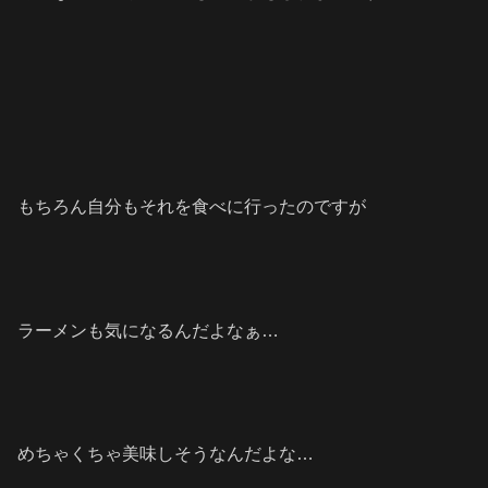
もちろん自分もそれを食べに行ったのですが
ラーメンも気になるんだよなぁ…
めちゃくちゃ美味しそうなんだよな…