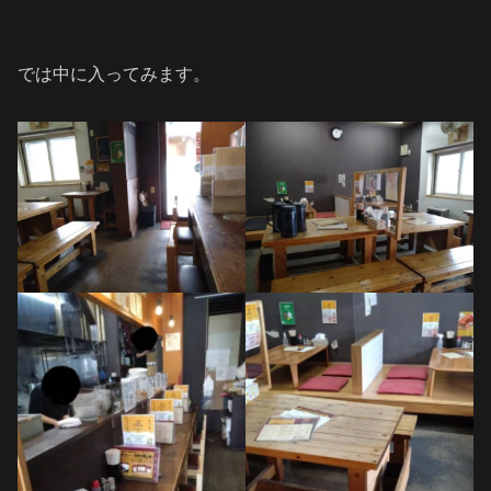
では中に入ってみます。