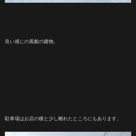
良い感じの風貌の建物。
駐車場はお店の横と少し離れたところにもあります。