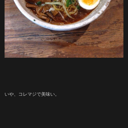
いや、コレマジで美味い。