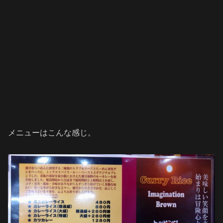
メニューはこんな感じ。