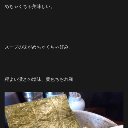
めちゃくちゃ美味しい。
スープの味がめちゃくちゃ好み。
程よい濃さの塩味、黄色ちぢれ麺