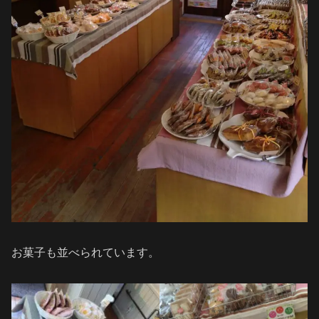
お菓子も並べられています。