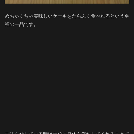
めちゃくちゃ美味しいケーキをたらふく食べれるという至
福の一品です。