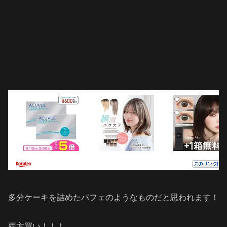
多分ケーキを詰めたパフェのようなものだと思われます！
両方買い！！！