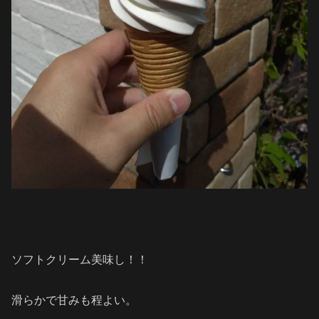
ソフトクリーム美味し！！
滑らかで甘みも程よい。