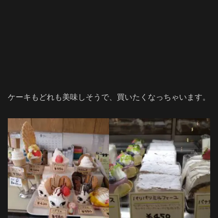
ケーキもどれも美味しそうで、買いたくなっちゃいます。