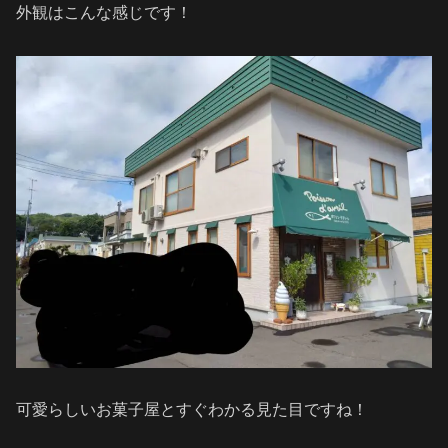
外観はこんな感じです！
可愛らしいお菓子屋とすぐわかる見た目ですね！