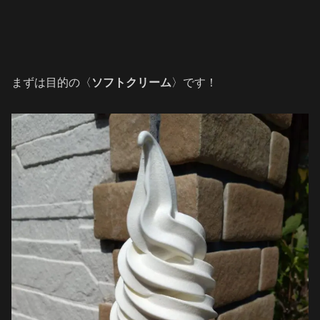
まずは目的の〈
ソフトクリーム
〉です！