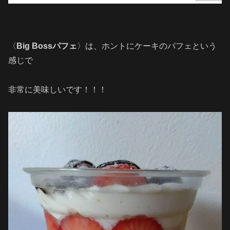
〈
Big Bossパフェ
〉は、ホントにケーキのパフェという
感じで
非常に美味しいです！！！