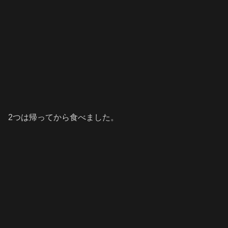
2つは帰ってから食べました。