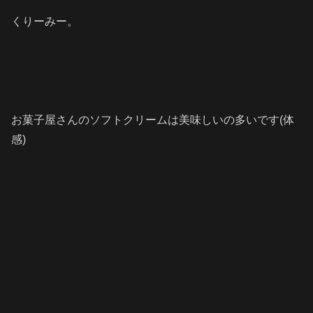
くりーみー。
お菓子屋さんのソフトクリームは美味しいの多いです(体
感)