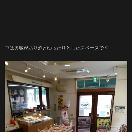
中は奥域があり割とゆったりとしたスペースです.