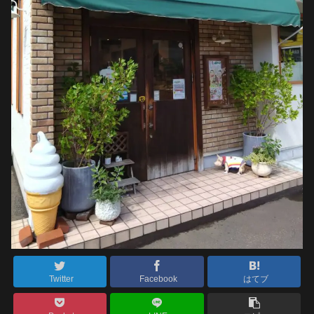
Twitter
Facebook
はてブ