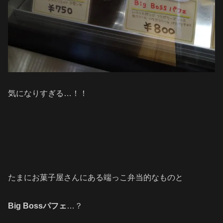
気になりすぎる…！！
たまにお菓子屋さんにある端っこ弁当的なものと
Big Bossパフェ
…？