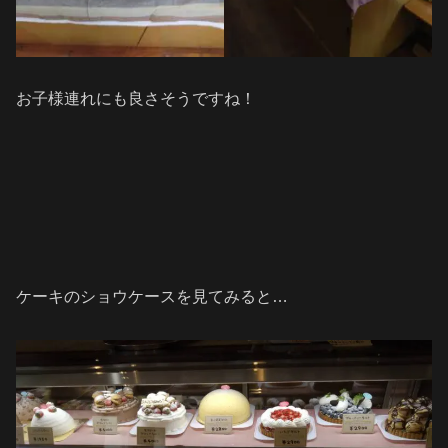
お子様連れにも良さそうですね！
ケーキのショウケースを見てみると…