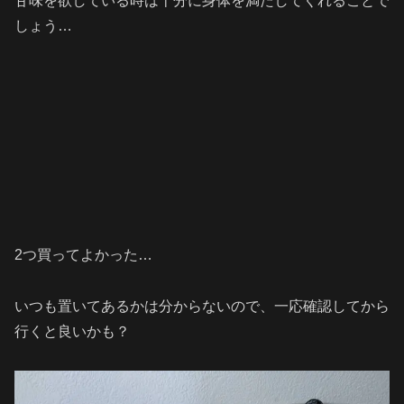
甘味を欲している時は十分に身体を満たしてくれることで
しょう…
2つ買ってよかった…
いつも置いてあるかは分からないので、一応確認してから
行くと良いかも？