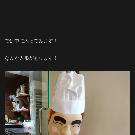
では中に入ってみます！
なんか人形があります！