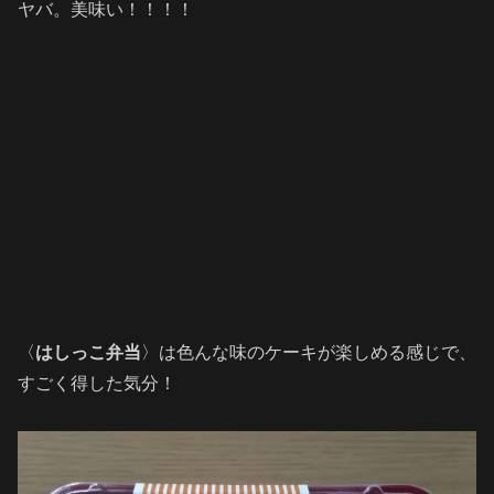
ヤバ。美味い！！！！
〈
はしっこ弁当
〉は色んな味のケーキが楽しめる感じで、
すごく得した気分！