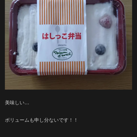
美味しい…
ボリュームも申し分ないです！！