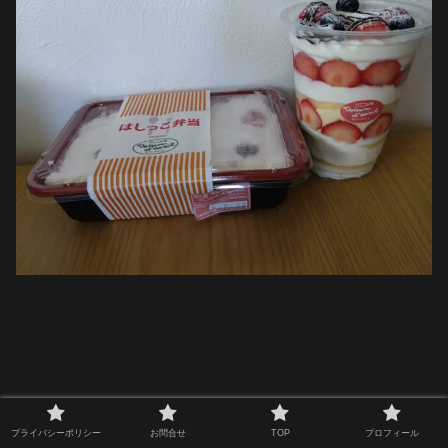
プライバシーポリシー
お問合せ
TOP
プロフィール