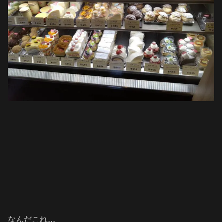
なんだこれ…