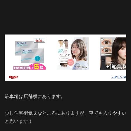
駐車場は店舗横にあります。
少し住宅街気味なところにありますが、車でも入りやすい
と思います！