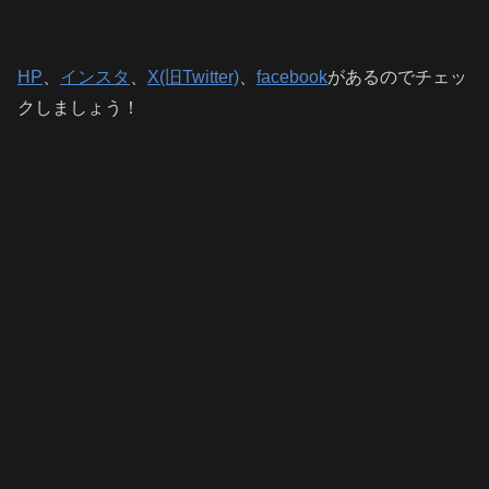
HP
、
インスタ
、
X(旧Twitter)
、
facebook
があるのでチェッ
クしましょう！