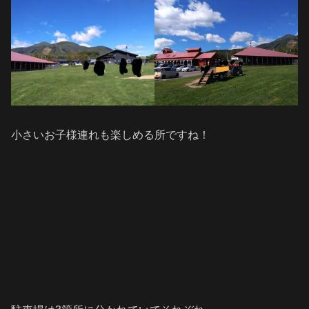
小さいお子様連れも楽しめる所ですね！