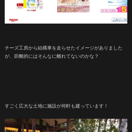
チーズ工房から結構車を走らせたイメージがありました
が、距離的にはそんなに離れてないのかな？
すごく広大な土地に施設が何軒も建っています！