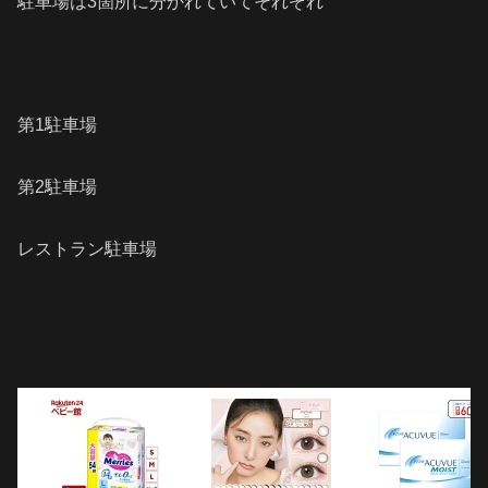
駐車場は3箇所に分かれていてそれぞれ
第1駐車場
第2駐車場
レストラン駐車場