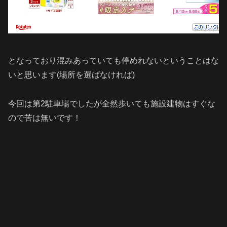
となっており混みあっていても停めれないということはな
いと思います(場所を選ばなければ)
今回は第2駐車場でしたが全然歩いても施設建物はすぐな
ので苦は無いです！