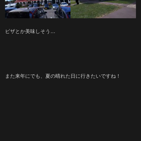
ピザとか美味しそう…
また来年にでも、夏の晴れた日に行きたいですね！