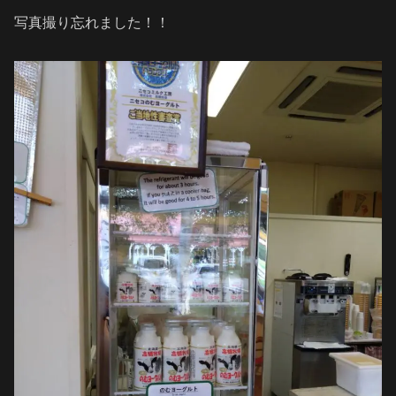
写真撮り忘れました！！