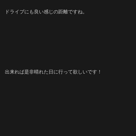
ドライブにも良い感じの距離ですね。
出来れば是非晴れた日に行って欲しいです！