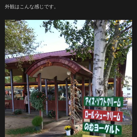
外観はこんな感じです。