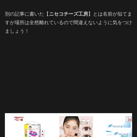
別の記事に書いた【
ニセコチーズ工房
】とは名前が似てま
すが場所は全然離れているので間違えないように気をつけ
ましょう！