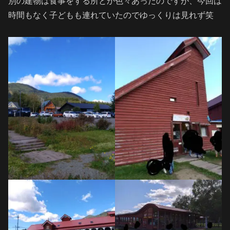
別の建物は食事をする所とか色々あったのですが、今回は
時間もなく子どもも連れていたのでゆっくりは見れず笑