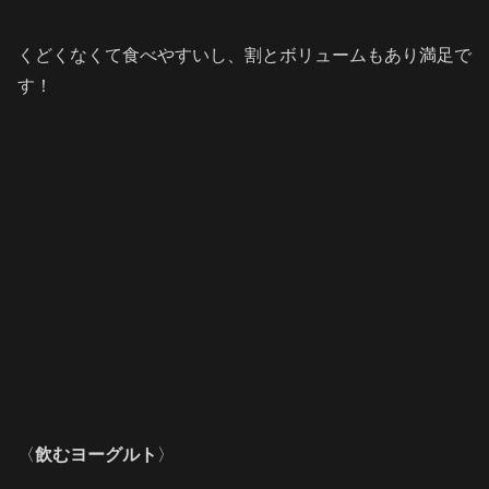
くどくなくて食べやすいし、割とボリュームもあり満足で
す！
〈
飲むヨーグルト
〉