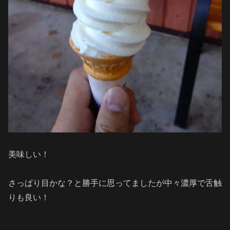
美味しい！
さっぱり目かな？と勝手に思ってましたが中々濃厚で舌触
りも良い！