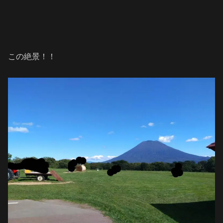
この絶景！！