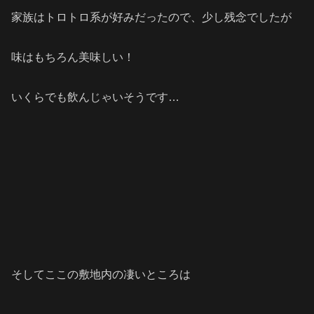
家族はトロトロ系が好みだったので、少し残念でしたが
味はもちろん美味しい！
いくらでも飲んじゃいそうです…
そしてここの敷地内の凄いところは