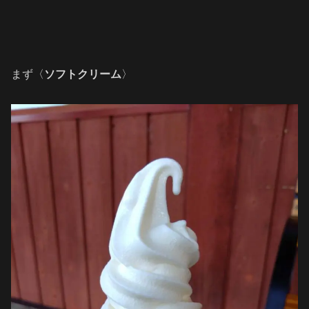
まず〈
ソフトクリーム
〉