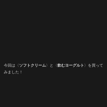
今回は〈
ソフトクリーム
〉と〈
飲むヨーグルト
〉を買って
みました！