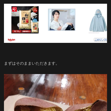
まずはそのままいただきます。