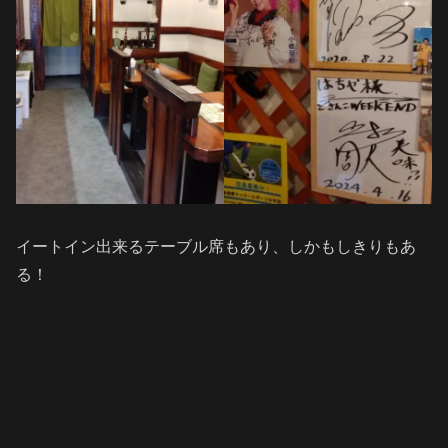
イートイン出来るテーブル席もあり、しかもしきりもあ
る！