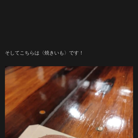
そしてこちらは〈焼きいも〉です！