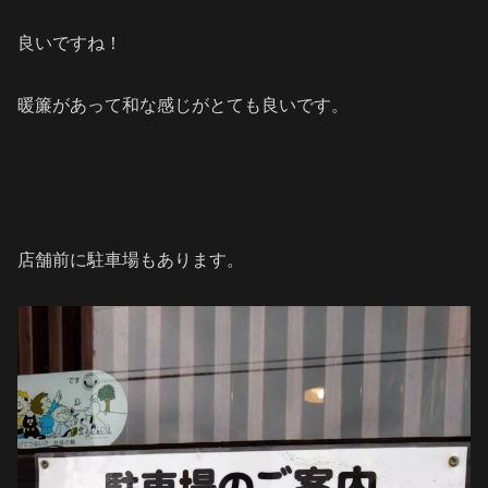
良いですね！
暖簾があって和な感じがとても良いです。
店舗前に駐車場もあります。