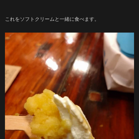
これをソフトクリームと一緒に食べます。