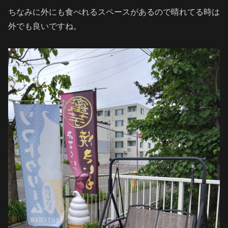
ちなみに外にも食べれるスペースがあるので晴れてる時は
外でも良いですね。