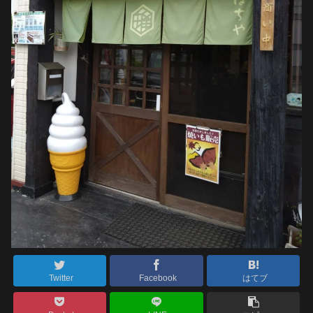
Twitter
Facebook
はてブ