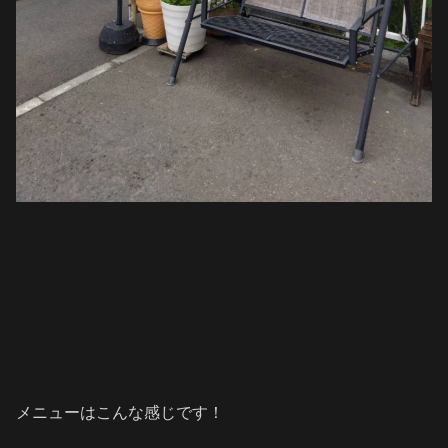
メニューはこんな感じです！