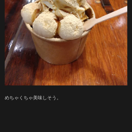
めちゃくちゃ美味しそう。