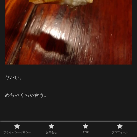
ヤバい。
めちゃくちゃ合う。
プライバシーポリシー
お問合せ
TOP
プロフィール