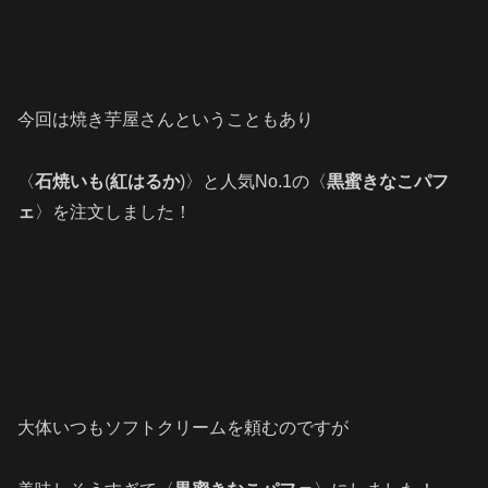
今回は焼き芋屋さんということもあり
〈
石焼いも
(
紅はるか
)〉と人気No.1の〈
黒蜜きなこパフ
ェ
〉を注文しました！
大体いつもソフトクリームを頼むのですが