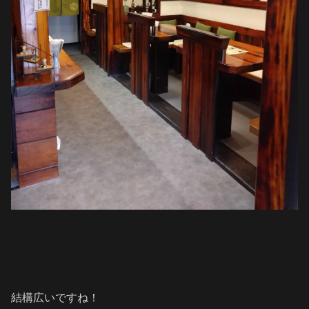
結構広いですね！