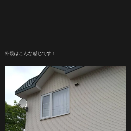
外観はこんな感じです！