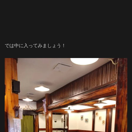
では中に入ってみましょう！