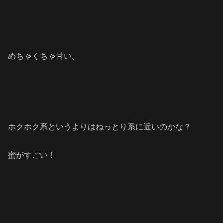
めちゃくちゃ甘い。
ホクホク系というよりはねっとり系に近いのかな？
蜜がすごい！