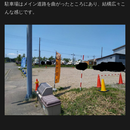
駐車場はメイン道路を曲がったところにあり、結構広々こ
んな感じです。