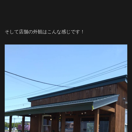
そして店舗の外観はこんな感じです！