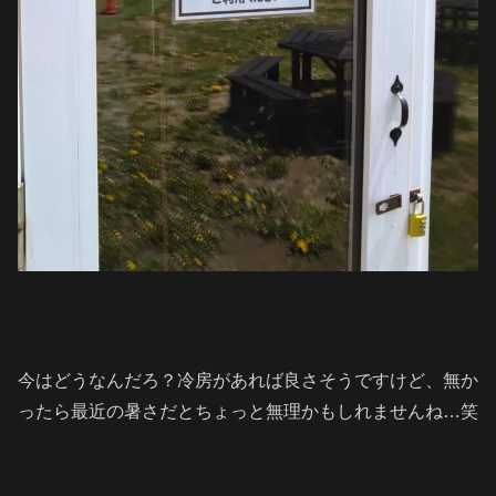
今はどうなんだろ？冷房があれば良さそうですけど、無か
ったら最近の暑さだとちょっと無理かもしれませんね…笑