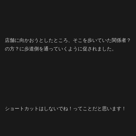
店舗に向かおうとしたところ、そこを歩いていた関係者？
の方？に歩道側を通っていくように促されました。
ショートカットはしないでね！ってことだと思います！