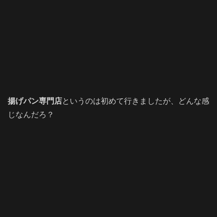
揚げパン専門店
というのは初めて行きましたが、どんな感
じなんだろ？