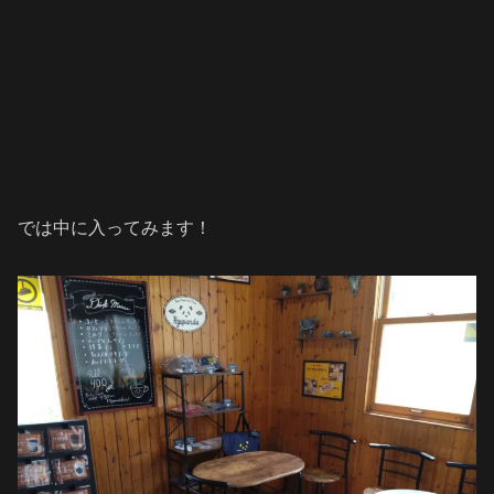
では中に入ってみます！