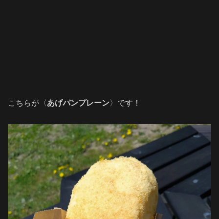
こちらが〈
あげパンプレーン
〉です！