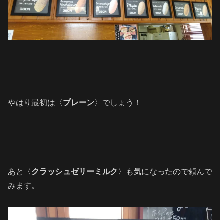
やはり最初は〈
プレーン
〉でしょう！
あと〈
クラッシュゼリーミルク
〉も気になったので頼んで
みます。