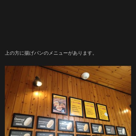
上の方に揚げパンのメニューがあります。