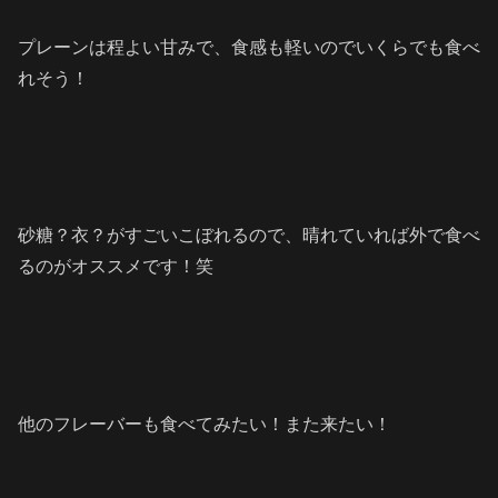
プレーンは程よい甘みで、食感も軽いのでいくらでも食べ
れそう！
砂糖？衣？がすごいこぼれるので、晴れていれば外で食べ
るのがオススメです！笑
他のフレーバーも食べてみたい！また来たい！