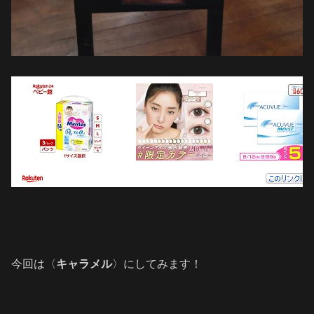
今回は〈
キャラメル
〉にしてみます！