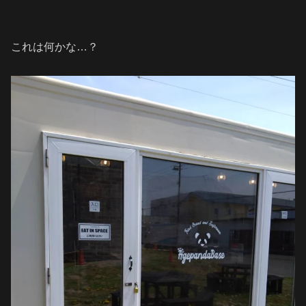
これは何かな…？