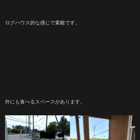
ログハウス的な感じで素敵です。
外にも食べるスペースがあります。