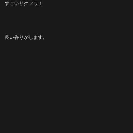
すごいサクフワ！
良い香りがします。