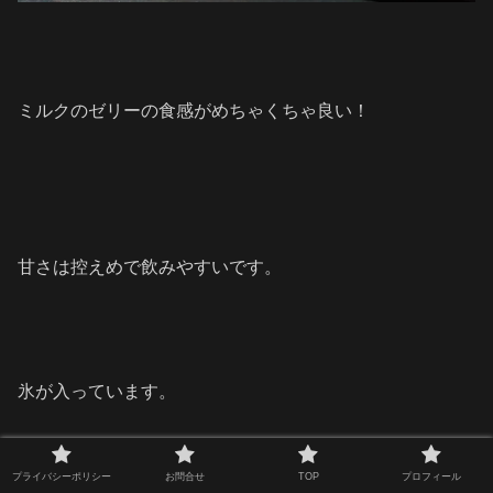
ミルクのゼリーの食感がめちゃくちゃ良い！
甘さは控えめで飲みやすいです。
氷が入っています。
よく混ぜてから飲みましょう！
プライバシーポリシー
お問合せ
TOP
プロフィール