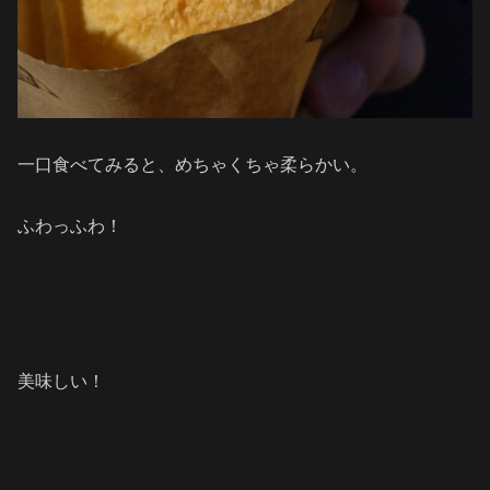
一口食べてみると、めちゃくちゃ柔らかい。
ふわっふわ！
美味しい！