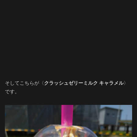
そしてこちらが〈
クラッシュゼリーミルク キャラメル
〉
です。