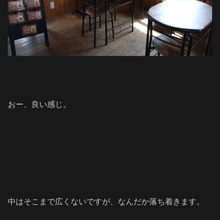
おー、良い感じ。
中はそこまで広くないですが、なんだか落ち着きます。