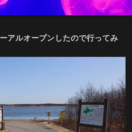
ューアルオープンしたので行ってみ