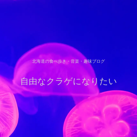
北海道の食べ歩き・音楽・趣味ブログ
自由なクラゲになりたい