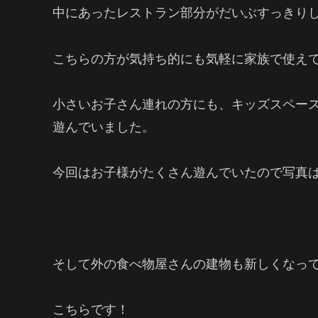
中にあったレストラン部分がだいぶすっきり
こちらの方が気持ち的にも気軽に家族で使え
小さいお子さん連れの方にも、キッズスペー
遊んでいました。
今回はお子様がたくさん遊んでいたので写真
そして外の食べ物屋さんの建物も新しくなっ
こちらです！