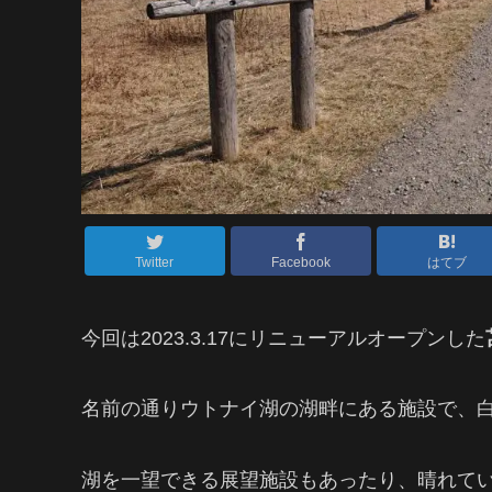
Twitter
Facebook
はてブ
今回は2023.3.17にリニューアルオープンした
名前の通りウトナイ湖の湖畔にある施設で、
湖を一望できる展望施設もあったり、晴れて