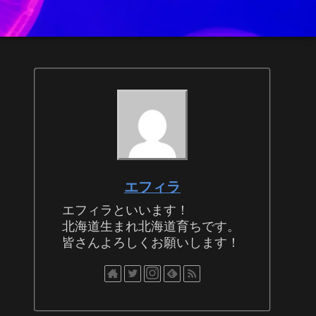
エフィラ
エフィラといいます！
北海道生まれ北海道育ちです。
皆さんよろしくお願いします！