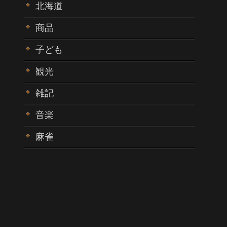
北海道
商品
子ども
観光
雑記
音楽
麻雀