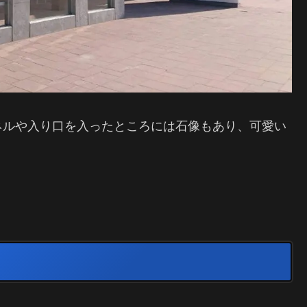
ネルや入り口を入ったところには石像もあり、可愛い