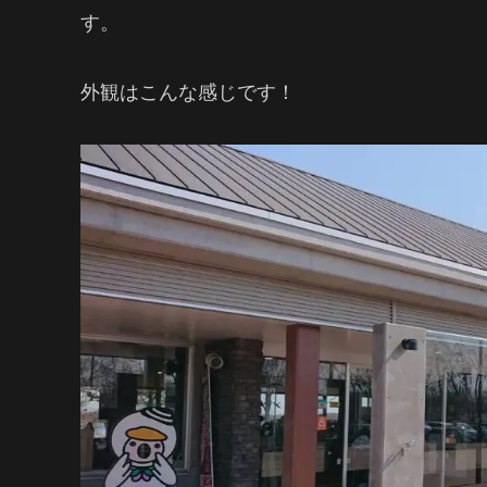
す。
外観はこんな感じです！