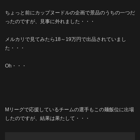
ちょっと前にカップヌードルの企画で景品のうちの一つだ
ったのですが、見事に外れました・・・
メルカリで見てみたら18～19万円で出品されていまし
た・・・
Oh・・・
Mリーグで応援しているチームの選手もこの麺飯位に出場
したのですが、結果は果たして・・・