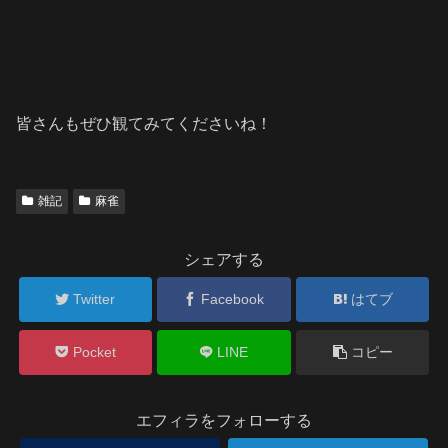
皆さんもぜひ観てみてくださいね！
雑記
麻雀
シェアする
Twitter
Facebook
はてブ
Pocket
LINE
コピー
エフィラをフォローする