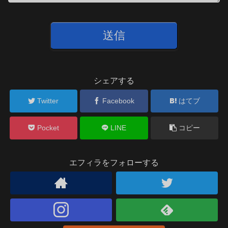
シェアする
Twitter
Facebook
はてブ
Pocket
LINE
コピー
エフィラをフォローする