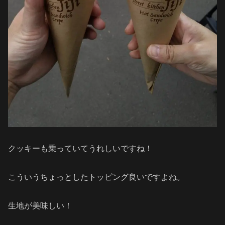
クッキーも乗っていてうれしいですね！
こういうちょっとしたトッピング良いですよね。
生地が美味しい！