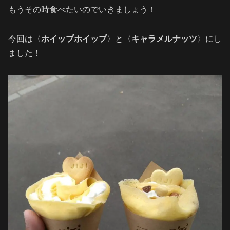
もうその時食べたいのでいきましょう！
今回は〈
ホイップホイップ
〉と〈
キャラメルナッツ
〉にし
ました！