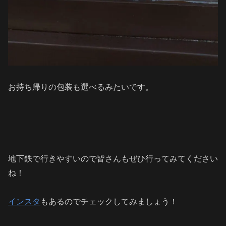
お持ち帰りの包装も選べるみたいです。
地下鉄で行きやすいので皆さんもぜひ行ってみてください
ね！
インスタ
もあるのでチェックしてみましょう！