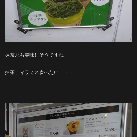
抹茶系も美味しそうですね！
抹茶ティラミス食べたい・・・