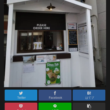
Twitter
Facebook
はてブ