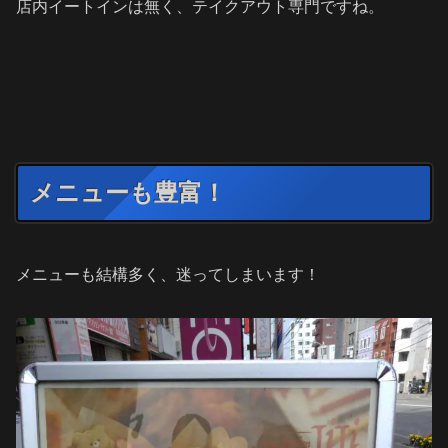
店内イートインは無く、テイクアウト専門ですね。
メニューも豊富！
メニューも結構多く、迷ってしまいます！