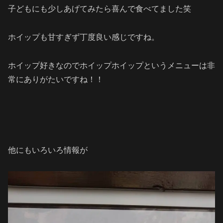
子どもにも少しあげてみたら喜んで食べてました笑
ホイップも甘すぎず丁度良い感じですね。
ホイップ好きなのでホイップホイップというメニューは非
常にありがたいですね！！
他にもいろいろ情報が