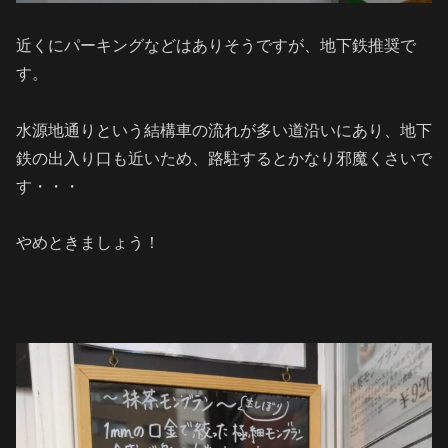
近くにパーキングなどはありそうですが、地下鉄推奨で
す。
水源地通りという結構車の流れが多い道沿いにあり、地下
鉄の出入り口も近いため、路駐するとかなり邪魔くさいで
す・・・
やめときましょう！