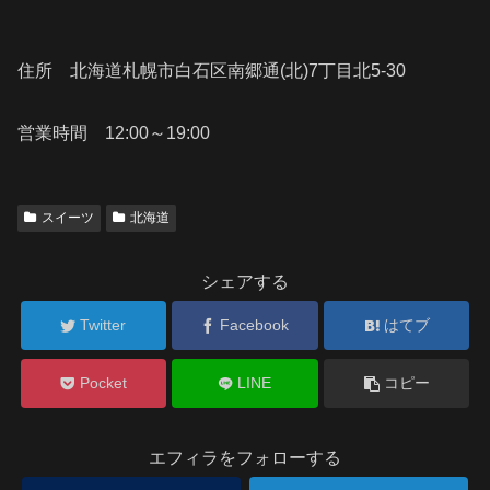
住所 北海道札幌市白石区南郷通(北)7丁目北5-30
営業時間 12:00～19:00
スイーツ
北海道
シェアする
Twitter
Facebook
はてブ
Pocket
LINE
コピー
エフィラをフォローする